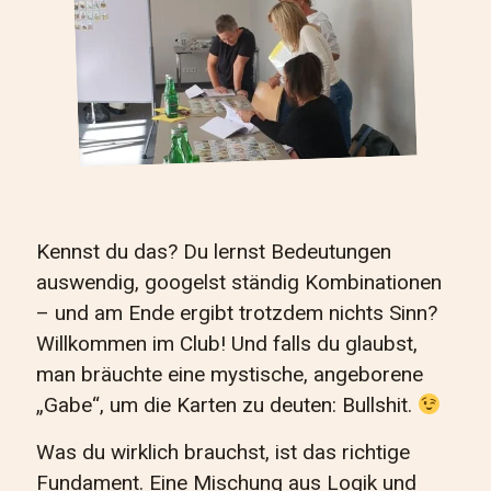
Kennst du das? Du lernst Bedeutungen
auswendig, googelst ständig Kombinationen
– und am Ende ergibt trotzdem nichts Sinn?
Willkommen im Club! Und falls du glaubst,
man bräuchte eine mystische, angeborene
„Gabe“, um die Karten zu deuten: Bullshit.
Was du wirklich brauchst, ist das richtige
Fundament. Eine Mischung aus Logik und