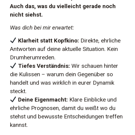
Auch das, was du vielleicht gerade noch
nicht siehst.
Was dich bei mir erwartet:
Klarheit statt Kopfkino:
Direkte, ehrliche
Antworten auf deine aktuelle Situation. Kein
Drumherumreden.
Tiefes Verständnis:
Wir schauen hinter
die Kulissen – warum dein Gegenüber so
handelt und was
wirklich
in eurer Dynamik
steckt.
Deine Eigenmacht:
Klare Einblicke und
ehrliche Prognosen, damit du weißt wo du
stehst und bewusste Entscheidungen treffen
kannst.