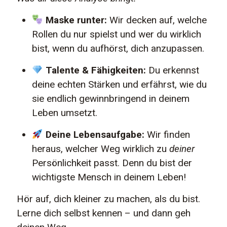
Maske runter:
Wir decken auf, welche
Rollen du nur spielst und wer du wirklich
bist, wenn du aufhörst, dich anzupassen.
Talente & Fähigkeiten:
Du erkennst
deine echten Stärken und erfährst, wie du
sie endlich gewinnbringend in deinem
Leben umsetzt.
Deine Lebensaufgabe:
Wir finden
heraus, welcher Weg wirklich zu
deiner
Persönlichkeit passt. Denn du bist der
wichtigste Mensch in deinem Leben!
Hör auf, dich kleiner zu machen, als du bist.
Lerne dich selbst kennen – und dann geh