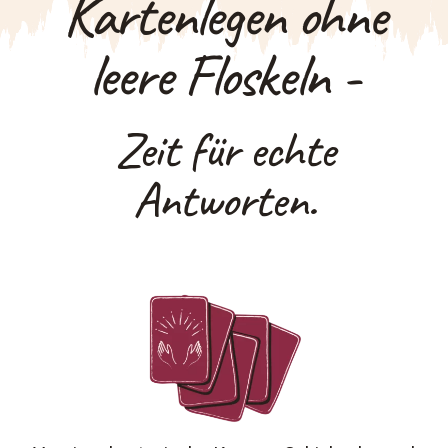
Kartenlegen ohne
leere Floskeln -
Zeit für echte
Antworten.