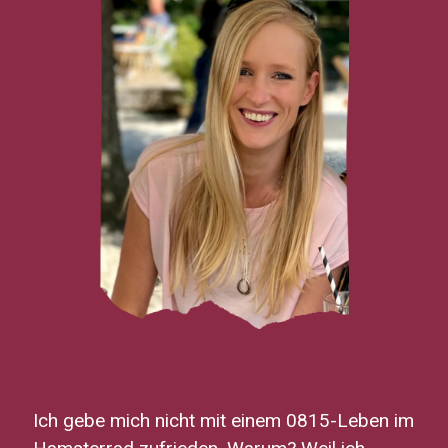
Ich gebe mich nicht mit einem 0815-Leben im