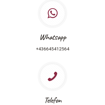
Whatsapp
+436645412564
Telefon