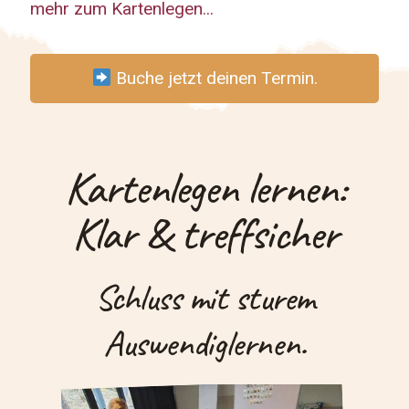
mehr zum Kartenlegen...
Buche jetzt deinen Termin.
Kartenlegen lernen:
Klar & treffsicher
Schluss mit sturem
Auswendiglernen.