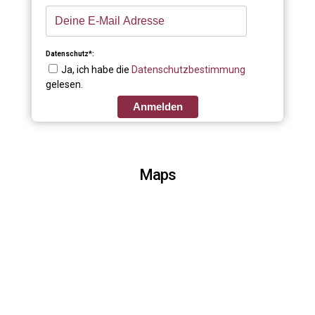
Datenschutz*:
Ja, ich habe die
Datenschutzbestimmung
gelesen.
Anmelden
Maps