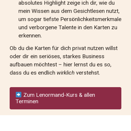
absolutes Highlight zeige ich dir, wie du
mein Wissen aus dem Gesichtlesen nutzt,
um sogar tiefste Persönlichkeitsmerkmale
und verborgene Talente in den Karten zu
erkennen.
Ob du die Karten für dich privat nutzen willst
oder dir ein seriöses, starkes Business
aufbauen möchtest – hier lernst du es so,
dass du es endlich
wirklich
verstehst.
Zum Lenormand-Kurs & allen
Terminen