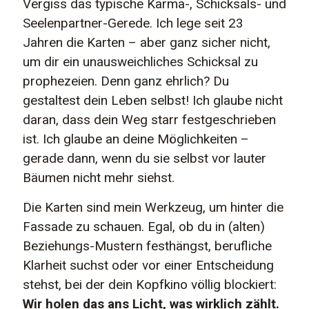
Vergiss das typische Karma-, Schicksals- und
Seelenpartner-Gerede. Ich lege seit 23
Jahren die Karten – aber ganz sicher nicht,
um dir ein unausweichliches Schicksal zu
prophezeien. Denn ganz ehrlich? Du
gestaltest dein Leben selbst! Ich glaube nicht
daran, dass dein Weg starr festgeschrieben
ist. Ich glaube an deine Möglichkeiten –
gerade dann, wenn du sie selbst vor lauter
Bäumen nicht mehr siehst.
Die Karten sind mein Werkzeug, um hinter die
Fassade zu schauen. Egal, ob du in (alten)
Beziehungs-Mustern festhängst, berufliche
Klarheit suchst oder vor einer Entscheidung
stehst, bei der dein Kopfkino völlig blockiert:
Wir holen das ans Licht, was wirklich zählt.