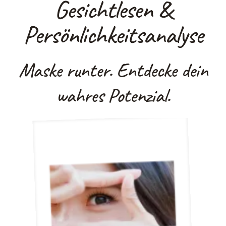
Gesichtlesen &
Persönlichkeitsanalyse
Maske runter. Entdecke dein
wahres Potenzial.