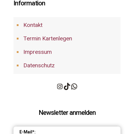
Information
Kontakt
Termin Kartenlegen
Impressum
Datenschutz
Instagram
TikTok
WhatsApp
Newsletter anmelden
E-Mail*: