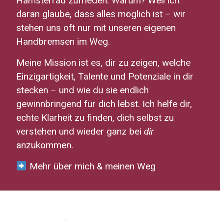
Hamsterrad zufrieden. Warum? Weil ich
daran glaube, dass alles möglich ist – wir
stehen uns oft nur mit unseren eigenen
Handbremsen im Weg.
Meine Mission ist es, dir zu zeigen, welche
Einzigartigkeit, Talente und Potenziale in dir
stecken – und wie du sie endlich
gewinnbringend für dich lebst. Ich helfe dir,
echte Klarheit zu finden, dich selbst zu
verstehen und wieder ganz bei
dir
anzukommen.
Mehr über mich & meinen Weg