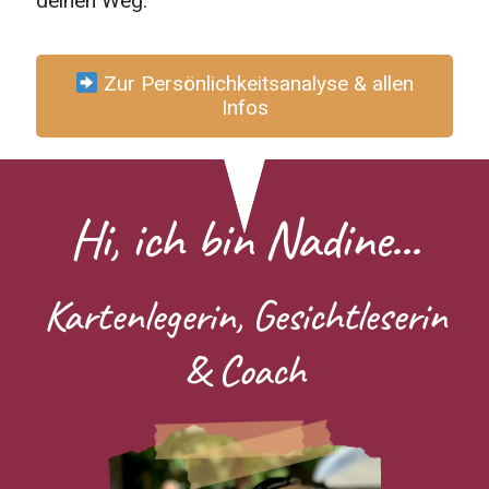
deinen Weg.
Zur Persönlichkeitsanalyse & allen
Infos
Hi, ich bin Nadine...
Kartenlegerin, Gesichtleserin
& Coach