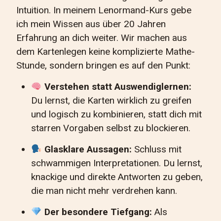
Intuition. In meinem Lenormand-Kurs gebe
ich mein Wissen aus über 20 Jahren
Erfahrung an dich weiter. Wir machen aus
dem Kartenlegen keine komplizierte Mathe-
Stunde, sondern bringen es auf den Punkt:
Verstehen statt Auswendiglernen:
Du lernst, die Karten wirklich zu greifen
und logisch zu kombinieren, statt dich mit
starren Vorgaben selbst zu blockieren.
Glasklare Aussagen:
Schluss mit
schwammigen Interpretationen. Du lernst,
knackige und direkte Antworten zu geben,
die man nicht mehr verdrehen kann.
Der besondere Tiefgang:
Als