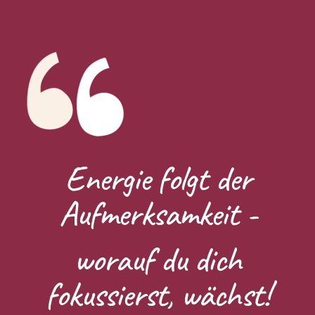
Energie folgt der
Aufmerksamkeit -
worauf du dich
fokussierst, wächst!