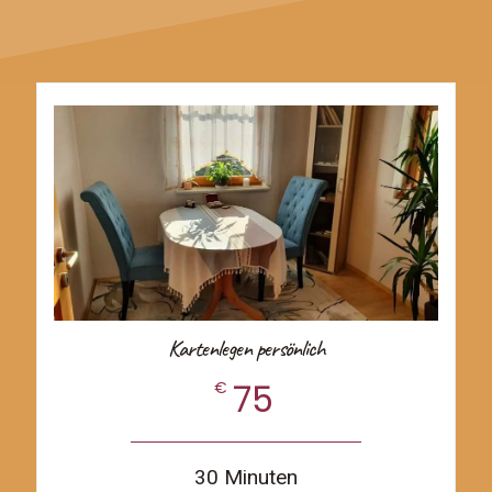
Kartenlegen persönlich
75
€
30 Minuten