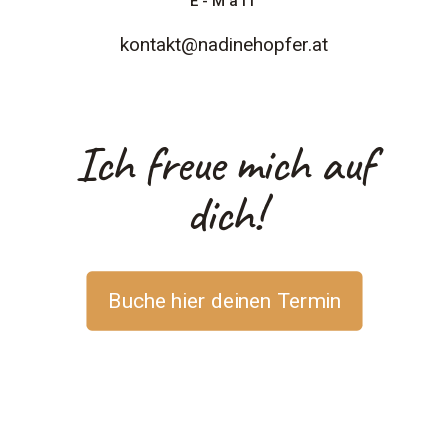
E-Mail
kontakt@nadinehopfer.at
Ich freue mich auf
dich!
Buche hier deinen Termin