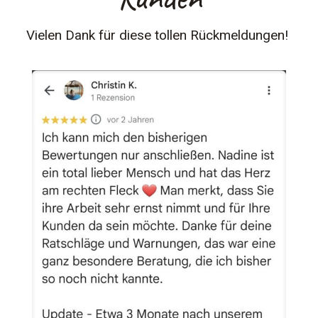
Vielen Dank für diese tollen Rückmeldungen!