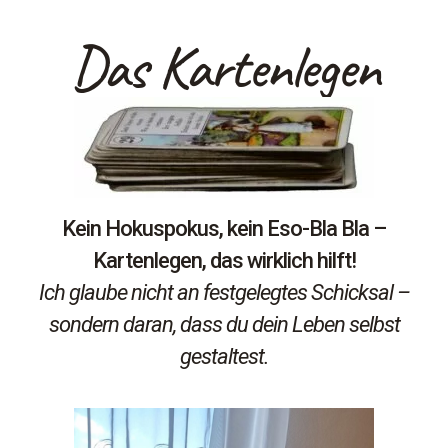
Das Kartenlegen
Kein Hokuspokus, kein Eso-Bla Bla –
Kartenlegen, das wirklich hilft!
Ich glaube nicht an festgelegtes Schicksal –
sondern daran, dass du dein Leben selbst
gestaltest.