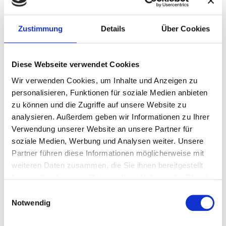
Zustimmung
Details
Über Cookies
Diese Webseite verwendet Cookies
Wir verwenden Cookies, um Inhalte und Anzeigen zu
personalisieren, Funktionen für soziale Medien anbieten
zu können und die Zugriffe auf unsere Website zu
analysieren. Außerdem geben wir Informationen zu Ihrer
Verwendung unserer Website an unsere Partner für
soziale Medien, Werbung und Analysen weiter. Unsere
Partner führen diese Informationen möglicherweise mit
weiteren Daten zusammen, die Sie ihnen bereitgestellt
haben oder die sie im Rahmen Ihrer Nutzung der Dienste
gesammelt haben.
Einwilligungsauswahl
Notwendig