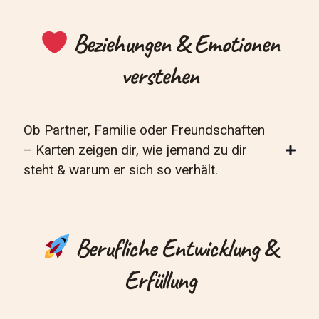
Beziehungen & Emotionen
verstehen
Ob Partner, Familie oder Freundschaften
– Karten zeigen dir, wie jemand zu dir
steht & warum er sich so verhält.
Berufliche Entwicklung &
Erfüllung