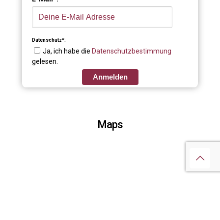
Datenschutz*:
Ja, ich habe die
Datenschutzbestimmung
gelesen.
Anmelden
Maps