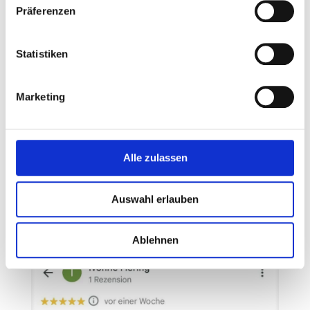
Präferenzen
Statistiken
Marketing
Alle zulassen
Auswahl erlauben
Ablehnen