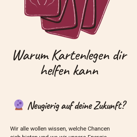
Warum Kartenlegen dir
helfen kann
Neugierig auf deine Zukunft?
Wir alle wollen wissen, welche Chancen