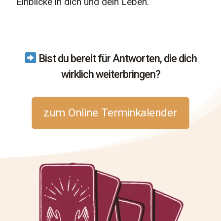
Einblicke in dich und dein Leben.
Bist du bereit für Antworten, die dich
wirklich weiterbringen?
zum Online Terminkalender