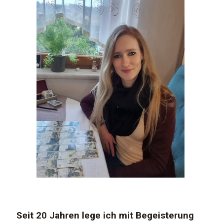
Seit 20 Jahren lege ich mit Begeisterung