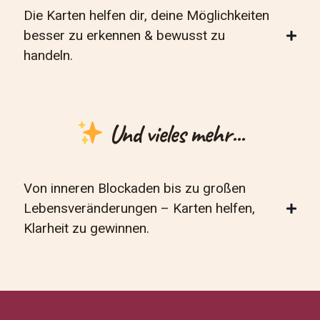
Die Karten helfen dir, deine Möglichkeiten
besser zu erkennen & bewusst zu
handeln.
Und vieles mehr...
Von inneren Blockaden bis zu großen
Lebensveränderungen – Karten helfen,
Klarheit zu gewinnen.