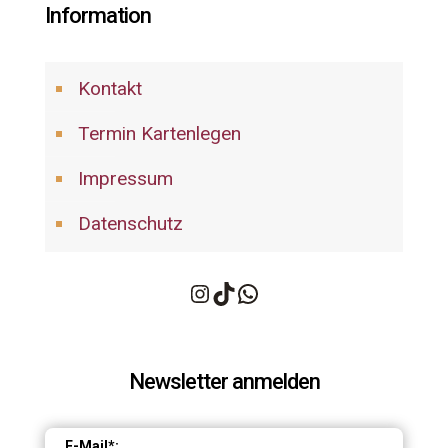
Information
Kontakt
Termin Kartenlegen
Impressum
Datenschutz
Instagram
TikTok
WhatsApp
Newsletter anmelden
E-Mail*: