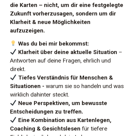
die Karten – nicht, um dir eine festgelegte
Zukunft vorherzusagen, sondern um dir
Klarheit & neue Möglichkeiten
aufzuzeigen.
Was du bei mir bekommst:
Klarheit über deine aktuelle Situation
–
Antworten auf deine Fragen, ehrlich und
direkt.
Tiefes Verständnis für Menschen &
Situationen -
warum sie so handeln und was
wirklich dahinter steckt.
Neue Perspektiven, um bewusste
Entscheidungen zu treffen.
Eine Kombination aus Kartenlegen,
Coaching & Gesichtslesen
für tiefere