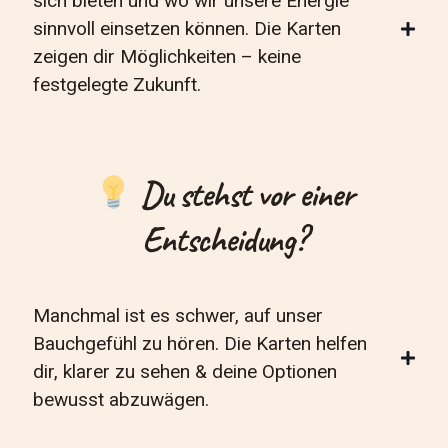
sich bieten und wo wir unsere Energie
sinnvoll einsetzen können. Die Karten
zeigen dir Möglichkeiten – keine
festgelegte Zukunft.
Du stehst vor einer
Entscheidung?
Manchmal ist es schwer, auf unser
Bauchgefühl zu hören. Die Karten helfen
dir, klarer zu sehen & deine Optionen
bewusst abzuwägen.