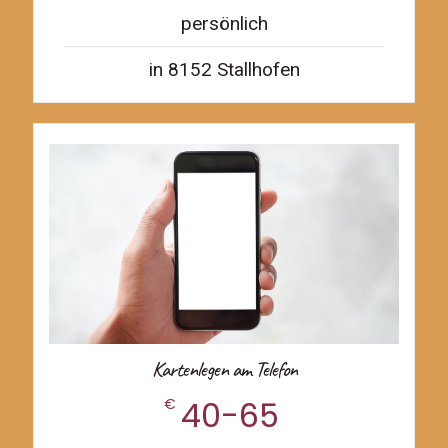
persönlich
in 8152 Stallhofen
Kartenlegen am Telefon
40-65
€