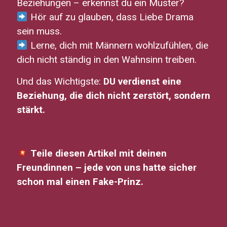
Beziehungen – erkennst du ein Muster?
Hör auf zu glauben, dass Liebe Drama
sein muss.
Lerne, dich mit Männern wohlzufühlen, die
dich nicht ständig in den Wahnsinn treiben.
Und das Wichtigste:
DU verdienst eine
Beziehung, die dich nicht zerstört, sondern
stärkt.
Teile diesen Artikel mit deinen
Freundinnen – jede von uns hatte sicher
schon mal einen Fake-Prinz.