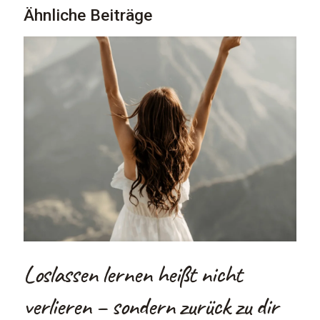
Ähnliche Beiträge
Loslassen lernen heißt nicht
verlieren – sondern zurück zu dir