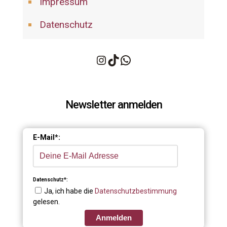
Impressum
Datenschutz
Instagram
TikTok
WhatsApp
Newsletter anmelden
E-Mail*:
Datenschutz*:
Ja, ich habe die
Datenschutzbestimmung
gelesen.
Anmelden