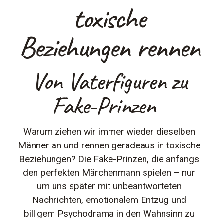
toxische
Beziehungen rennen
Von Vaterfiguren zu
Fake-Prinzen
Warum ziehen wir immer wieder dieselben
Männer an und rennen geradeaus in toxische
Beziehungen? Die Fake-Prinzen, die anfangs
den perfekten Märchenmann spielen – nur
um uns später mit unbeantworteten
Nachrichten, emotionalem Entzug und
billigem Psychodrama in den Wahnsinn zu