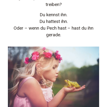
treiben?
Du kennst ihn.
Du hattest ihn.
Oder – wenn du Pech hast – hast du ihn
gerade.