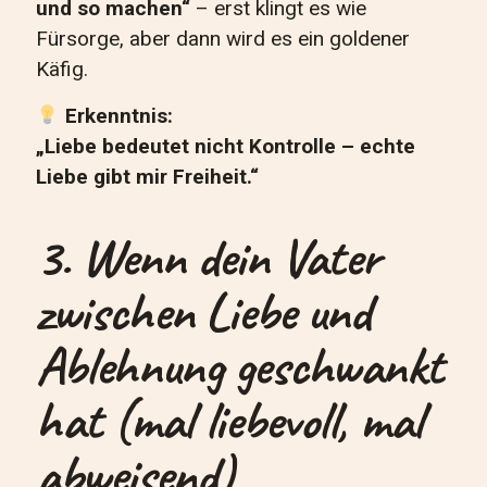
und so machen“
– erst klingt es wie
Fürsorge, aber dann wird es ein goldener
Käfig.
Erkenntnis:
„Liebe bedeutet nicht Kontrolle – echte
Liebe gibt mir Freiheit.“
3. Wenn dein Vater
zwischen Liebe und
Ablehnung geschwankt
hat (mal liebevoll, mal
abweisend)