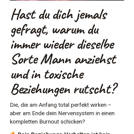
Hast du dich jemals
gefragt, warum du
immer wieder dieselbe
Sorte Mann anziehst
und in toxische
Beziehungen rutscht?
Die, die am Anfang total perfekt wirken –
aber am Ende dein Nervensystem in einen
kompletten Burnout schicken?