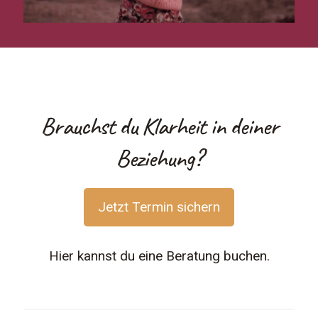
Brauchst du Klarheit in deiner
Beziehung?
Jetzt Termin sichern
Hier kannst du eine Beratung buchen.