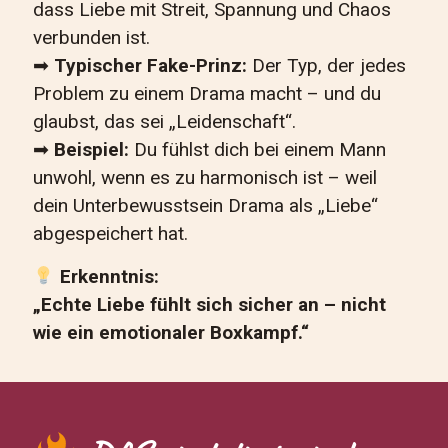
dass Liebe mit Streit, Spannung und Chaos
verbunden ist.
➡
Typischer Fake-Prinz:
Der Typ, der jedes
Problem zu einem Drama macht – und du
glaubst, das sei „Leidenschaft“.
➡
Beispiel:
Du fühlst dich bei einem Mann
unwohl, wenn es zu harmonisch ist – weil
dein Unterbewusstsein Drama als „Liebe“
abgespeichert hat.
Erkenntnis:
„Echte Liebe fühlt sich sicher an – nicht
wie ein emotionaler Boxkampf.“