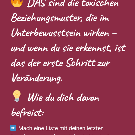
DAS sind die toxischen
Beziehungsmuster, die im
Unterbewusstsein wirken –
und wenn du sie erkennst, ist
das der erste Schritt zur
Veränderung.
Wie du dich davon
befreist:
Mach eine Liste mit deinen letzten