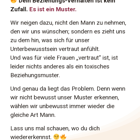
Dein Beziehungs-Verhalten ist kein
Zufall.
Es ist ein Muster.
Wir neigen dazu, nicht den Mann zu nehmen,
den wir uns wünschen; sondern es zieht uns
zu dem hin, was sich für unser
Unterbewusstsein vertraut anfühlt.
Und was für viele Frauen „vertraut“ ist, ist
leider nichts anderes als ein toxisches
Beziehungsmuster.
Und genau da liegt das Problem. Denn wenn
wir nicht bewusst unser Muster erkennen,
wählen wir unbewusst immer wieder die
gleiche Art Mann.
Lass uns mal schauen, wo du dich
wiedererkennst.