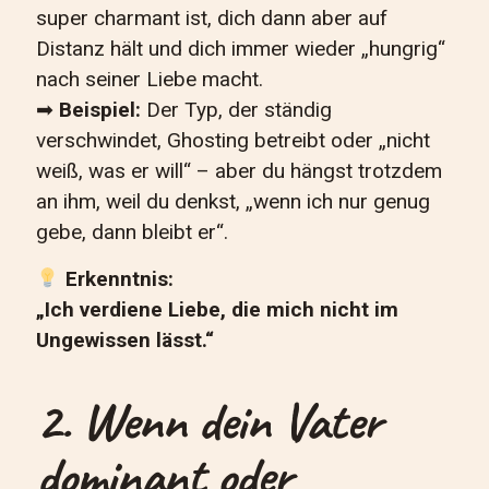
super charmant ist, dich dann aber auf
Distanz hält und dich immer wieder „hungrig“
nach seiner Liebe macht.
➡
Beispiel:
Der Typ, der ständig
verschwindet, Ghosting betreibt oder „nicht
weiß, was er will“ – aber du hängst trotzdem
an ihm, weil du denkst, „wenn ich nur genug
gebe, dann bleibt er“.
Erkenntnis:
„Ich verdiene Liebe, die mich nicht im
Ungewissen lässt.“
2. Wenn dein Vater
dominant oder