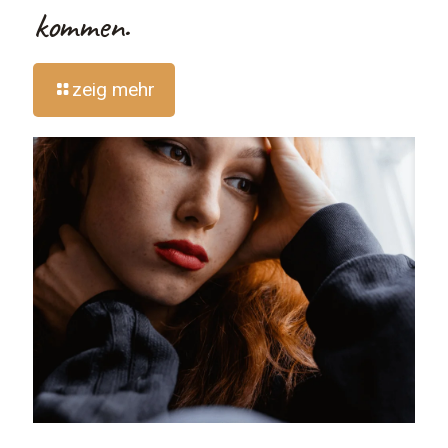
kommen.
zeig mehr