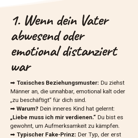
1. Wenn dein Vater
abwesend oder
emotional distanziert
war
➡
Toxisches Beziehungsmuster:
Du ziehst
Männer an, die unnahbar, emotional kalt oder
„zu beschäftigt“ für dich sind.
➡
Warum?
Dein inneres Kind hat gelernt:
„Liebe muss ich mir verdienen.“
Du bist es
gewohnt, um Aufmerksamkeit zu kämpfen.
➡
Typischer Fake-Prinz:
Der Typ, der erst