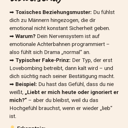
➡
Toxisches Beziehungsmuster:
Du fühlst
dich zu Männern hingezogen, die dir
emotional nicht konstant Sicherheit geben.
➡
Warum?
Dein Nervensystem ist auf
emotionale Achterbahnen programmiert –
also fühlt sich Drama „normal“ an.
➡
Typischer Fake-Prinz:
Der Typ, der erst
Lovebombing betreibt, dann kalt wird – und
dich süchtig nach seiner Bestätigung macht.
➡
Beispiel:
Du hast das Gefühl, dass du nie
weißt,
„Liebt er mich heute oder ignoriert er
mich?“
– aber du bleibst, weil du das
Hochgefühl brauchst, wenn er wieder „lieb“
ist.