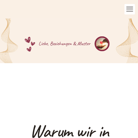
Warum wir in