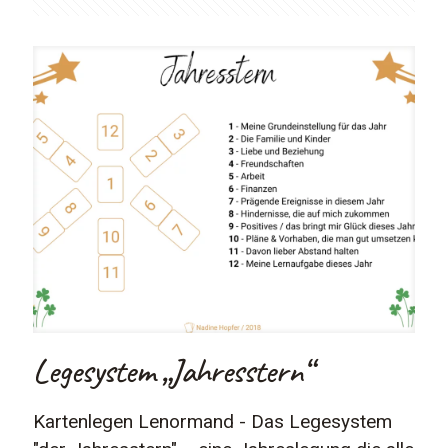
Legesystem „Jahresstern“
Kartenlegen Lenormand - Das Legesystem