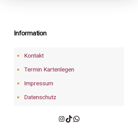
Information
Kontakt
Termin Kartenlegen
Impressum
Datenschutz
Instagram
TikTok
WhatsApp