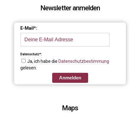
Newsletter anmelden
E-Mail*:
Datenschutz*:
Ja, ich habe die
Datenschutzbestimmung
gelesen.
Anmelden
Maps