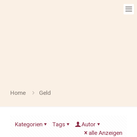
Home
Geld
Kategorien
Tags
Autor
alle Anzeigen