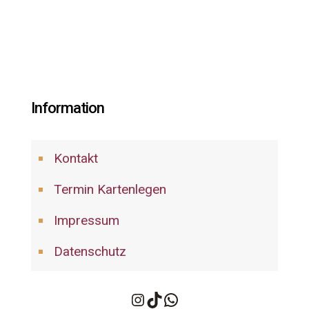
Information
Kontakt
Termin Kartenlegen
Impressum
Datenschutz
Instagram
TikTok
WhatsApp