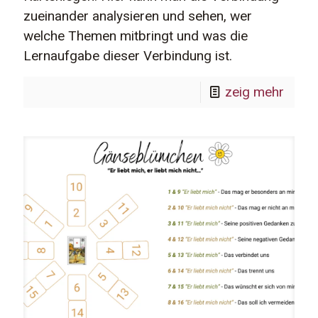
zueinander analysieren und sehen, wer
welche Themen mitbringt und was die
Lernaufgabe dieser Verbindung ist.
zeig mehr