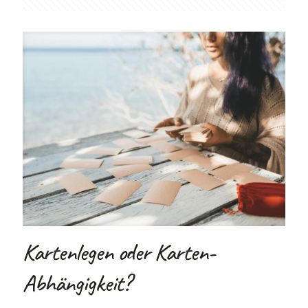
Kartenlegen oder Karten-
Abhängigkeit?