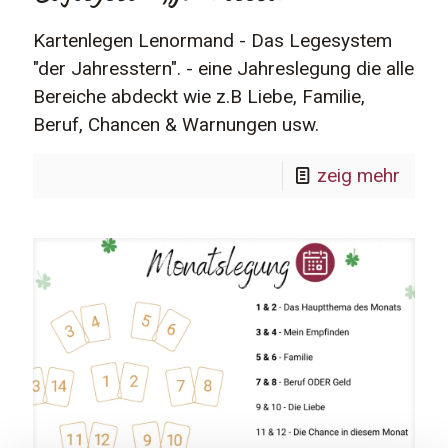
Kartenlegen Lenormand - Das Legesystem
"der Jahresstern". - eine Jahreslegung die alle
Bereiche abdeckt wie z.B Liebe, Familie,
Beruf, Chancen & Warnungen usw.
zeig mehr