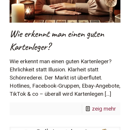
Wie erkennt man einen guten
Kartenleger?
Wie erkennt man einen guten Kartenleger?
Ehrlichkeit statt Illusion. Klarheit statt
Schönrederei. Der Markt ist überflutet.
Hotlines, Facebook-Gruppen, Ebay-Angebote,
TikTok & co – überall wird Kartenlegen
[…]
zeig mehr