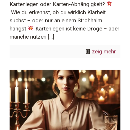
Kartenlegen oder Karten-Abhängigkeit?
Wie du erkennst, ob du wirklich Klarheit
suchst – oder nur an einem Strohhalm
hängst
Kartenlegen ist keine Droge – aber
manche nutzen
[…]
zeig mehr