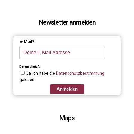
Newsletter anmelden
E-Mail*:
Datenschutz*:
Ja, ich habe die
Datenschutzbestimmung
gelesen.
Anmelden
Maps