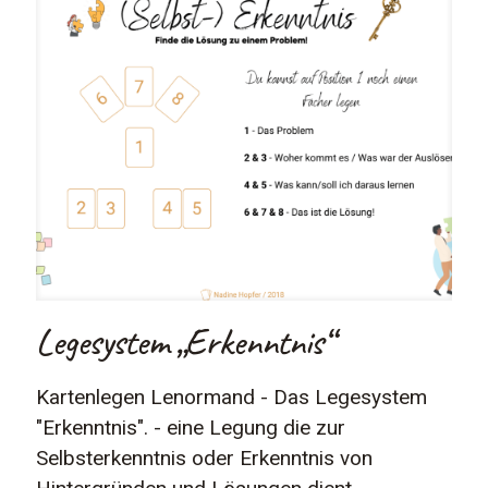
Legesystem „Erkenntnis“
Kartenlegen Lenormand - Das Legesystem
"Erkenntnis". - eine Legung die zur
Selbsterkenntnis oder Erkenntnis von