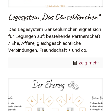
Legesystem „Das Gänseblümchen“
Das Legesystem Gänseblümchen eignet sich
für Legungen auf: bestehende Partnerschaft
/ Ehe, Affäre, gleichgeschlechtliche
Verbindungen, Freundschaft + und co.
zeig mehr