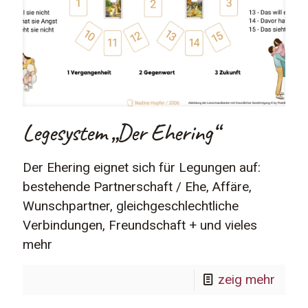
Legesystem „Der Ehering“
Der Ehering eignet sich für Legungen auf:
bestehende Partnerschaft / Ehe, Affäre,
Wunschpartner, gleichgeschlechtliche
Verbindungen, Freundschaft + und vieles
mehr
zeig mehr