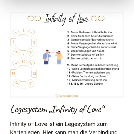
Legesystem „Infinity of Love“
Infinity of Love ist ein Legesystem zum
Kartenlegen. Hier kann man die Verbindung